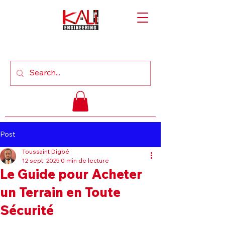
Post
Toussaint Digbé
12 sept. 2025
0 min de lecture
Le Guide pour Acheter
un Terrain en Toute
Sécurité